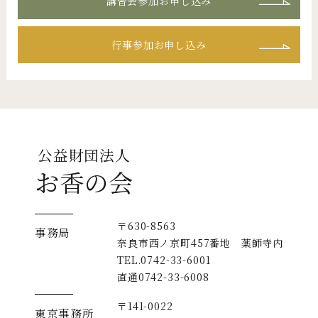
講習会参加お申し込み
行事参加お申し込み
公益財団法人
お香の会
〒630-8563
事務局
奈良市西ノ京町457番地 薬師寺内
TEL.0742-33-6001
直通0742-33-6008
〒141-0022
東京事務所