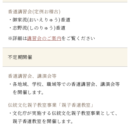
香道講習会(定例お稽古)
御家流(おいえりゅう)香道
志野流(しのりゅう)香道
詳細は
講習会のご案内
をご覧ください
不定期開催
香道講習会、講演会等
各地域、学校、職域等での香道講習会、講演会等
を開催します。
伝統文化親子教室事業「親子香道教室」
文化庁が実施する伝統文化親子教室事業として、
親子香道教室を開催します。