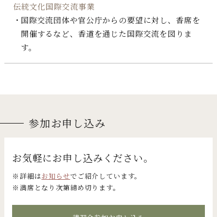
伝統文化国際交流事業
国際交流団体や官公庁からの要望に対し、香席を
開催するなど、香道を通じた国際交流を図りま
す。
参加お申し込み
お気軽にお申し込みください。
詳細は
お知らせ
でご紹介しています。
満席となり次第締め切ります。